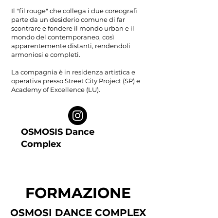
Il "fil rouge" che collega i due coreografi
parte da un desiderio comune di far
scontrare e fondere il mondo urban e il
mondo del contemporaneo, così
apparentemente distanti, rendendoli
armoniosi e completi.
La compagnia è in residenza artistica e
operativa presso Street City Project (SP) e
Academy of Excellence (LU).
OSMOSIS Dance
Complex
FORMAZIONE
OSMOSI DANCE COMPLEX