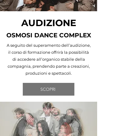
AUDIZIONE
OSMOSI DANCE COMPLEX
A seguito del superamento dell’audizione,
il corso di formazione offrirà la possibilità
di accedere all’organico stabile della
compagnia, prendendo parte a creazioni,
produzioni e spettacoli.
SCOPRI