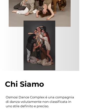
Chi Siamo
Osmosi Dance Complex é una compagnia
di danza volutamente non classificata in
uno stile definito e preciso.