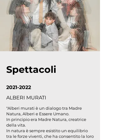
Spettacoli
2021-2022
ALBERI MURATI
"Alberi murati è un dialogo tra Madre
Natura, Alberi e Essere Umano.
In principio era Madre Natura, creatrice
della vita.
In natura è sempre esistito un equilibrio
tra le forze viventi, che ha consentito la loro