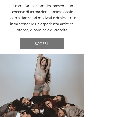
Osmosi Dance Complex presenta un
percorso di formazione professionale
rivolto a danzatori motivati e desiderosi di
intraprendere un'esperienza artistica
intensa, dinamica e di crescita.
SCOPRI