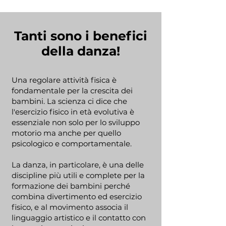
Tanti sono i benefici
della danza!
Una regolare attività fisica è
fondamentale­ per la crescita dei
bambini. La scienza ci dice che
l'esercizio fisico in età evolutiva è
essenziale non solo per lo sviluppo
motorio ma anche per quello
psicologico e comportamentale.
La danza, in particolare, è una delle
discipline più utili e complete per la
formazione dei bambini perché
combina divertimento ed esercizio
fisico, e al movimento associa il
linguaggio artistico e il contatto con