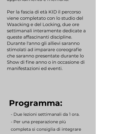
Per la fascia di età KID il percorso
viene completato con lo studio del
Waacking e del Locking, due ore
settimanali interamente dedicate a
queste affascinanti discipline.
Durante l'anno gli allievi saranno
stimolati ad imparare coreografie
che saranno presentate durante lo
Show di fine anno o in occasione di
manifestazioni ed eventi.
Programma:
- Due lezioni settimanali da 1 ora.
- Per una preparazione più
completa si consiglia di integrare