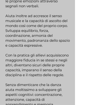
le proprie emozioni attraverso
segnali non verbali.
Aiuta inoltre ad accresce il senso
musicale e la capacità di ascolto del
mondo così come del proprio corpo.
Sviluppa equilibrio, forza,
coordinazione, armonia del
movimento, padronanza dello spazio
e capacità espressive.
Con la pratica gli allievi acquisiscono
maggiore fiducia in se stessi e negli
altri, diventano sicuri delle proprie
capacità, imparano il senso della
disciplina e il rispetto delle regole.
Senza dimenticare che la danza
aiuta moltissimo a sviluppare gli
aspetti cognitivi: concentrazione,
attenzione, capacità di
apprendimento e memoria.