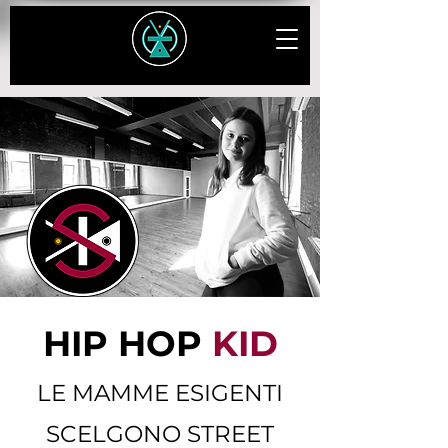
HIP HOP
KID
LE MAMME ESIGENTI
SCELGONO STREET