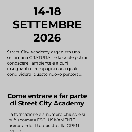
14-18
SETTEMBRE
2026
Street City Academy organizza una
settimana GRATUITA nella quale potrai
conoscere l’ambiente e alcuni
insegnanti e compagni con i quali
condividerai questo nuovo percorso.
Come entrare a far parte
di Street City Academy
La formazione è a numero chiuso e si
può accedere ESCLUSIVAMENTE
prenotando il tuo posto alla OPEN
WEEK.