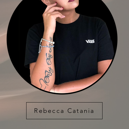
Rebecca Catania