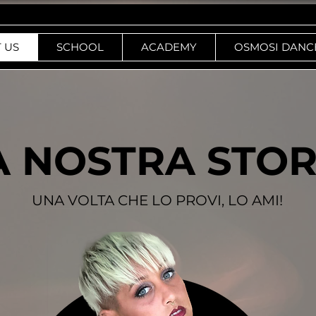
 US
SCHOOL
ACADEMY
OSMOSI DANC
A NOSTRA STOR
UNA VOLTA CHE LO PROVI, LO AMI!