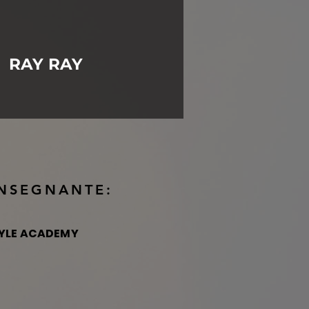
RAY RAY
INSEGNANTE:
TYLE ACADEMY