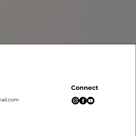
Connect
mail.com