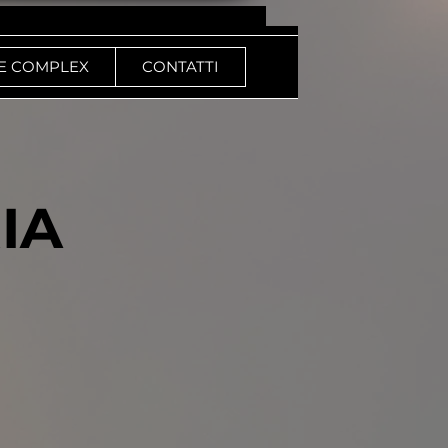
E COMPLEX
CONTATTI
IA